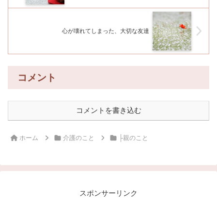
心が壊れてしまった、大切な友達
コメント
コメントを書き込む
ホーム
介護のこと
├親のこと
スポンサーリンク