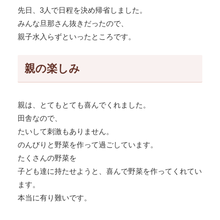
先日、3人で日程を決め帰省しました。
みんな旦那さん抜きだったので、
親子水入らずといったところです。
親の楽しみ
親は、とてもとても喜んでくれました。
田舎なので、
たいして刺激もありません。
のんびりと野菜を作って過ごしています。
たくさんの野菜を
子ども達に持たせようと、喜んで野菜を作ってくれてい
ます。
本当に有り難いです。