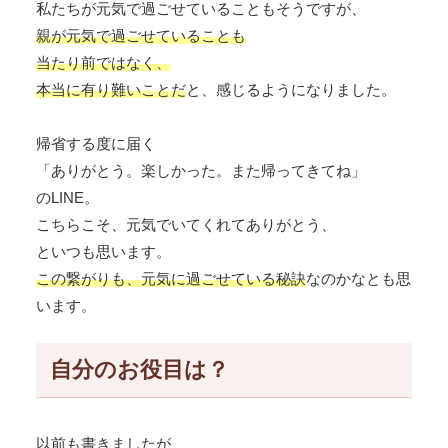
私たちが元気で過ごせていることもそうですが、
親が元気で過ごせていることも
当たり前ではなく、
本当に有り難いことだ
と、感じるようになりました。
帰省する度に届く
「ありがとう。楽しかった。また帰ってきてね」
のLINE。
こちらこそ、元気でいてくれてありがとう、
といつも思います。
この繋がりも、元気に過ごせている秘訣
なのかなとも思
います。
自分のお役目は？
以前も書きましたが、