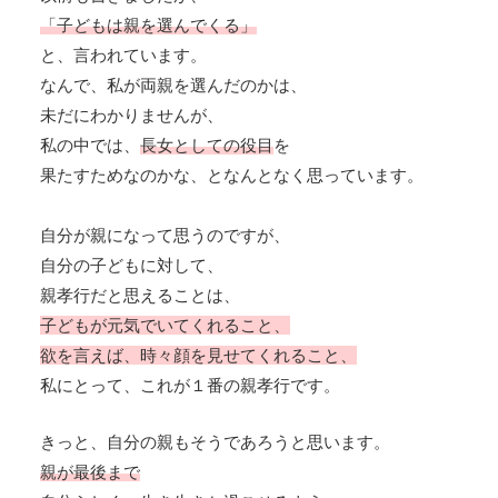
「子どもは親を選んでくる」
と、言われています。
なんで、私が両親を選んだのかは、
未だにわかりませんが、
私の中では、
長女としての役目
を
果たすためなのかな、となんとなく思っています。
自分が親になって思うのですが、
自分の子どもに対して、
親孝行だと思えることは、
子どもが元気でいてくれること、
欲を言えば、時々顔を見せてくれること、
私にとって、これが１番の親孝行です。
きっと、自分の親もそうであろうと思います。
親が最後まで