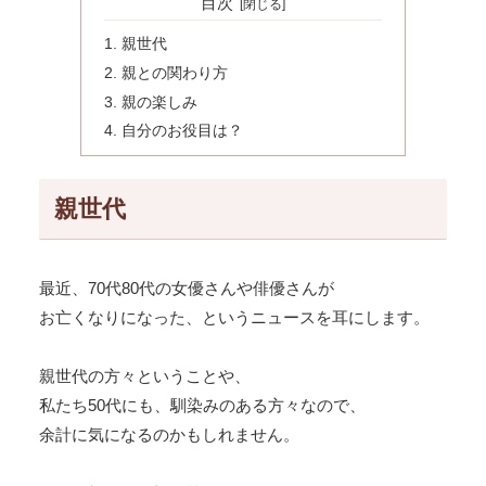
目次
親世代
親との関わり方
親の楽しみ
自分のお役目は？
親世代
最近、70代80代の女優さんや俳優さんが
お亡くなりになった、というニュースを耳にします。
親世代の方々ということや、
私たち50代にも、馴染みのある方々なので、
余計に気になるのかもしれません。