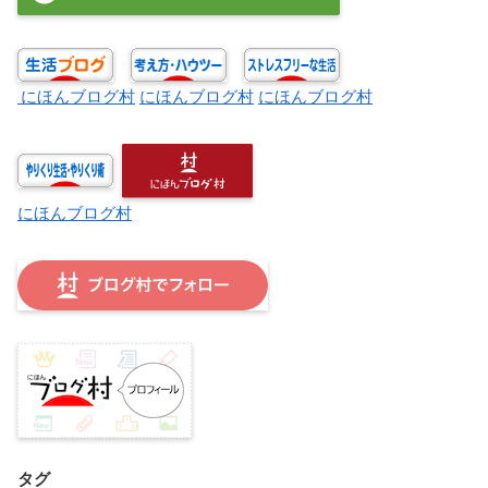
にほんブログ村
にほんブログ村
にほんブログ村
にほんブログ村
タグ