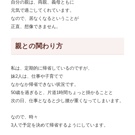
自分の親は、両親、義母ともに
元気で過ごしてくれています。
なので、居なくなるということが
正直、想像できません。
親との関わり方
私は、定期的に帰省しているのですが、
妹2人は、仕事や子育てで
なかなか帰省できない状況です。
50歳を過ぎると、片道1時間ちょっと掛かることと
次の日、仕事となると少し腰が重くなってしまいます。
なので、時々
3人で予定を決めて帰省するようにしています。