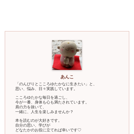
あんこ
「のんびりとこころゆたかなに生きたい」と、
思い、悩み、日々実践しています。
こころゆたかな毎日を過ごし、
今が一番、身体も心も満たされています。
肩の力を抜いて、
一緒に、人生を楽しみませんか？
本を読むのが大好きです。
自分の思い、学びが
どなたかのお役に立てれば幸いです♡