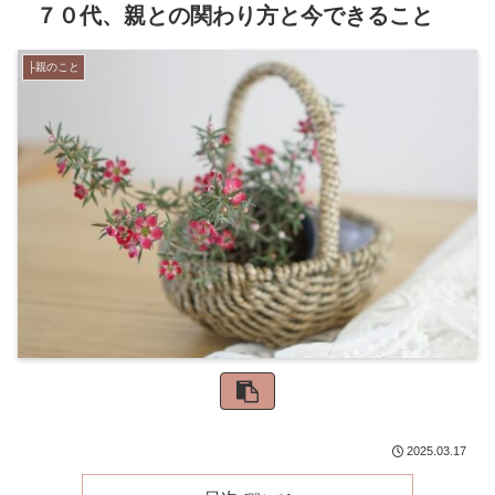
７０代、親との関わり方と今できること
├親のこと
2025.03.17