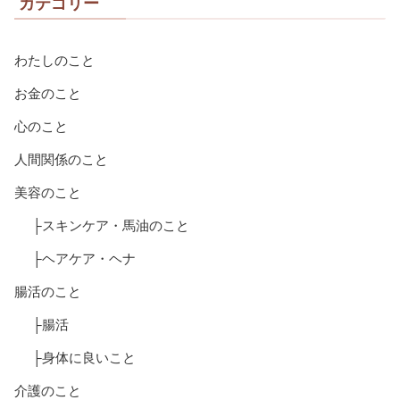
カテゴリー
わたしのこと
お金のこと
心のこと
人間関係のこと
美容のこと
├スキンケア・馬油のこと
├ヘアケア・ヘナ
腸活のこと
├腸活
├身体に良いこと
介護のこと