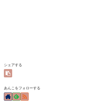
シェアする
あんこをフォローする