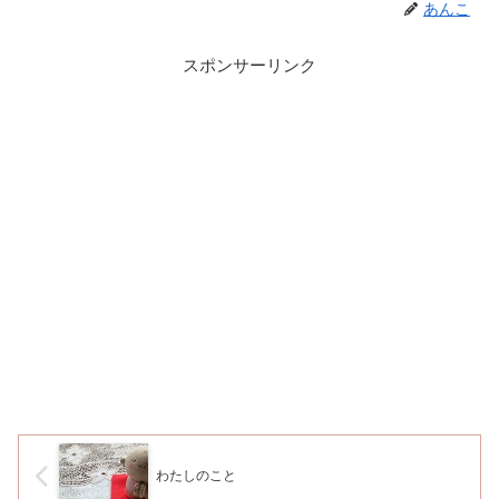
あんこ
スポンサーリンク
わたしのこと