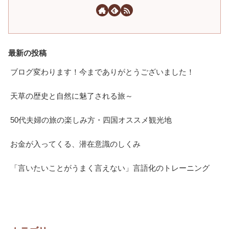
最新の投稿
ブログ変わります！今までありがとうございました！
天草の歴史と自然に魅了される旅～
50代夫婦の旅の楽しみ方・四国オススメ観光地
お金が入ってくる、潜在意識のしくみ
「言いたいことがうまく言えない」言語化のトレーニング