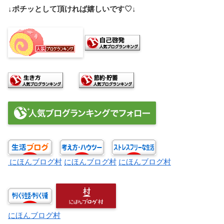
↓ポチッとして頂ければ嬉しいです♡↓
にほんブログ村
にほんブログ村
にほんブログ村
にほんブログ村