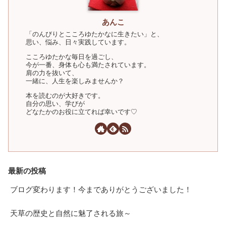
あんこ
「のんびりとこころゆたかなに生きたい」と、
思い、悩み、日々実践しています。
こころゆたかな毎日を過ごし、
今が一番、身体も心も満たされています。
肩の力を抜いて、
一緒に、人生を楽しみませんか？
本を読むのが大好きです。
自分の思い、学びが
どなたかのお役に立てれば幸いです♡
最新の投稿
ブログ変わります！今までありがとうございました！
天草の歴史と自然に魅了される旅～