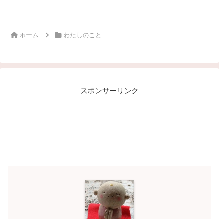
ホーム
わたしのこと
スポンサーリンク