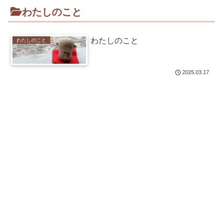
わたしのこと
わたしのこと
わたしのこと
2025.03.17