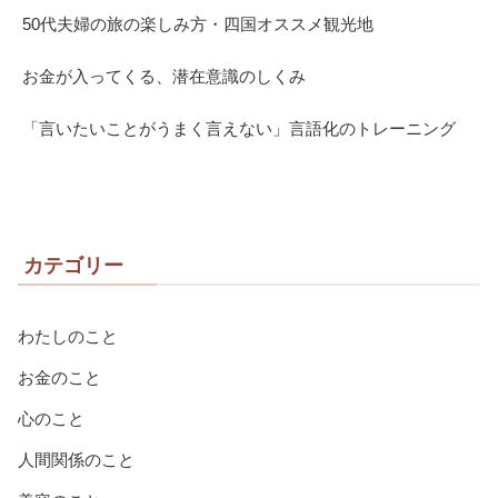
50代夫婦の旅の楽しみ方・四国オススメ観光地
お金が入ってくる、潜在意識のしくみ
「言いたいことがうまく言えない」言語化のトレーニング
カテゴリー
わたしのこと
お金のこと
心のこと
人間関係のこと