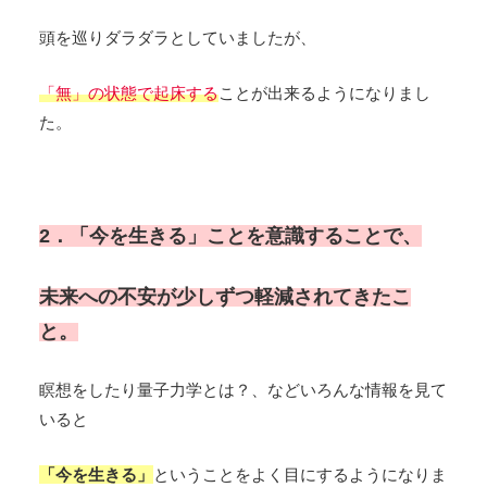
頭を巡りダラダラとしていましたが、
「無」の状態で
起床する
ことが出来るようになりまし
た。
2．「今を生きる」ことを意識することで、
未来への不安が少しずつ軽減されてきたこ
と。
瞑想をしたり量子力学とは？、などいろんな情報を見て
いると
「今を生きる」
ということをよく目にするようになりま