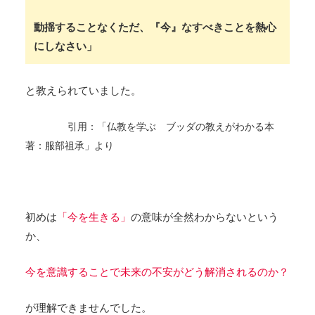
動揺することなくただ、『今』なすべきことを熱心
にしなさい」
と教えられていました。
引用：「仏教を学ぶ ブッダの教えがわかる本
著：服部祖承」より
初めは
「今を生きる」
の意味が全然わからないという
か、
今を意識することで未来の不安がどう解消されるのか？
が理解できませんでした。