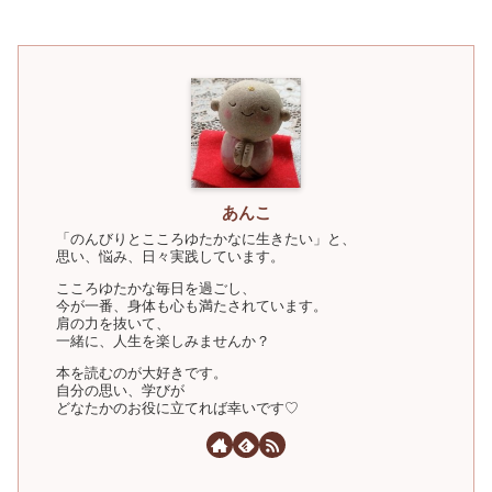
あんこ
「のんびりとこころゆたかなに生きたい」と、
思い、悩み、日々実践しています。
こころゆたかな毎日を過ごし、
今が一番、身体も心も満たされています。
肩の力を抜いて、
一緒に、人生を楽しみませんか？
本を読むのが大好きです。
自分の思い、学びが
どなたかのお役に立てれば幸いです♡