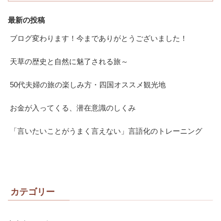
最新の投稿
ブログ変わります！今までありがとうございました！
天草の歴史と自然に魅了される旅～
50代夫婦の旅の楽しみ方・四国オススメ観光地
お金が入ってくる、潜在意識のしくみ
「言いたいことがうまく言えない」言語化のトレーニング
カテゴリー