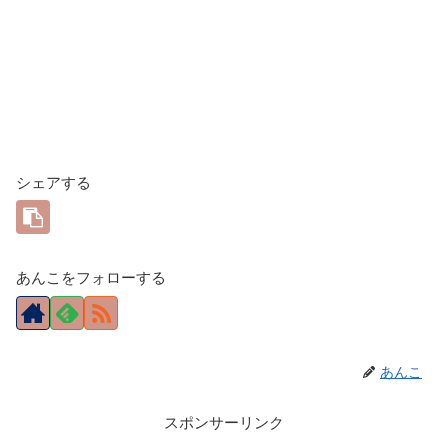
シェアする
あんこをフォローする
あんこ
スポンサーリンク