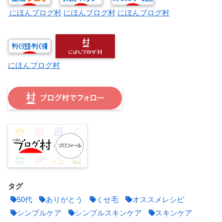
にほんブログ村
にほんブログ村
にほんブログ村
にほんブログ村
タグ
50代
ありがとう
くせ毛
オススメレシピ
シンプルケア
シンプルスキンケア
スキンケア