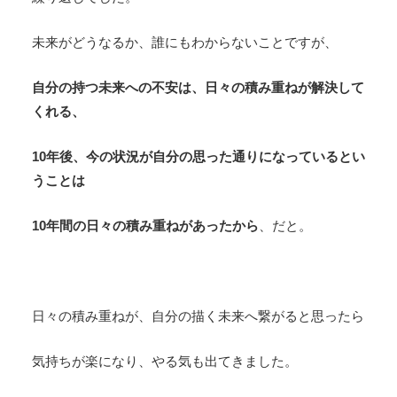
未来がどうなるか、誰にもわからないことですが、
自分の持つ未来への不安は、日々の積み重ねが解決して
くれる、
10年後、今の状況が自分の思った通りになっているとい
うことは
10年間の日々の積み重ねがあったから
、だと。
日々の積み重ねが、自分の描く未来へ繋がると思ったら
気持ちが楽になり、やる気も出てきました。