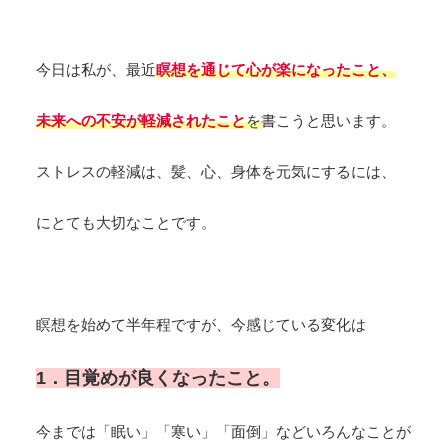
今日は私が、最近
瞑想を通じて心が楽になったこと、
未来への不安が軽減されたこと
を
書こうと思います。
ストレスの軽減は、髪、心、身体を元気にするには、
にとても大切なことです。
瞑想を始めて半年程ですが、今感じている変化は
1．目覚めが良くなったこと。
今までは「眠い」「寒い」「面倒」などいろんなことが