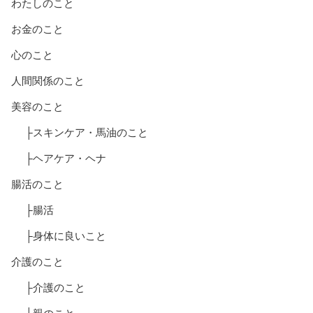
わたしのこと
お金のこと
心のこと
人間関係のこと
美容のこと
├スキンケア・馬油のこと
├ヘアケア・ヘナ
腸活のこと
├腸活
├身体に良いこと
介護のこと
├介護のこと