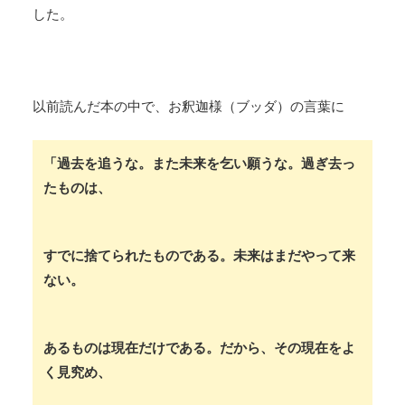
した。
以前読んだ本の中で、お釈迦様（ブッダ）の言葉に
「過去を追うな。また未来を乞い願うな。過ぎ去っ
たものは、
すでに捨てられたものである。未来はまだやって来
ない。
あるものは現在だけである。だから、その現在をよ
く見究め、