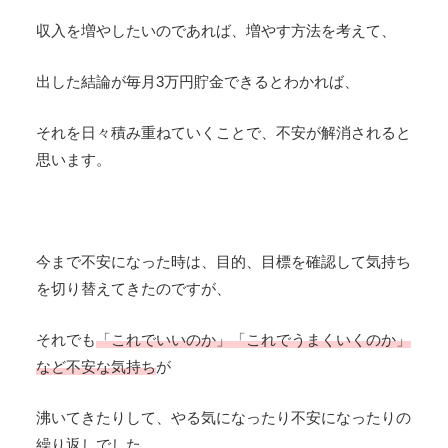
収入を増やしたいのであれば、増やす方法を考えて、
出した結論が毎月3万円貯金できるとわかれば、
それを日々積み重ねていくことで、不安が解消されると
思います。
今まで不安になった時は、目的、目標を確認して気持ち
を切り替えてきたのですが、
それでも
「これでいいのか」「これでうまくいくのか」
など不安な気持ち
が
沸いてきたりして、やる気になったり不安になったりの
繰り返しでした。