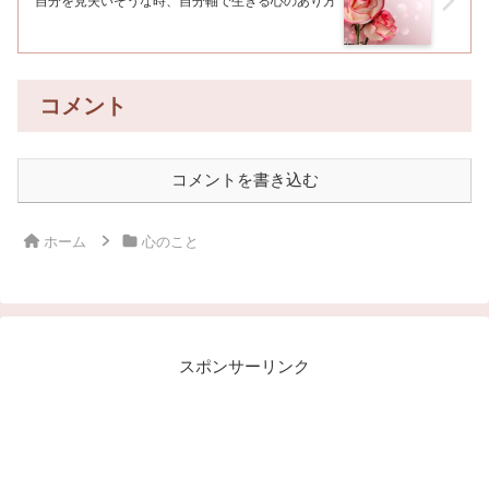
自分を見失いそうな時、自分軸で生きる心のあり方
コメント
コメントを書き込む
ホーム
心のこと
スポンサーリンク