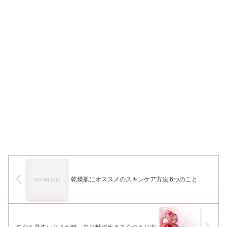
乾燥肌にオススメのスキンケア方法 6つのこと