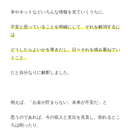
本やネットなどいろんな情報を見ていくうちに、
不安と思っていることを明確にして、それを解消するに
は
どうしたらよいかを導きだし、日々それを積み重ねてい
くこと、
だと自分なりに解釈しました。
例えば、「お金が貯まらない、未来が不安だ」と
思うのであれば、今の収入と支出を見直し、削れるとこ
ろは削ったり、