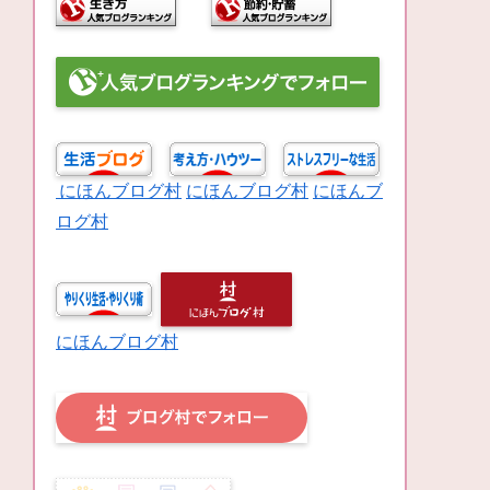
にほんブログ村
にほんブログ村
にほんブ
ログ村
にほんブログ村