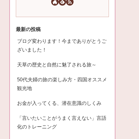
最新の投稿
ブログ変わります！今までありがとうご
ざいました！
天草の歴史と自然に魅了される旅～
50代夫婦の旅の楽しみ方・四国オススメ
観光地
お金が入ってくる、潜在意識のしくみ
「言いたいことがうまく言えない」言語
化のトレーニング