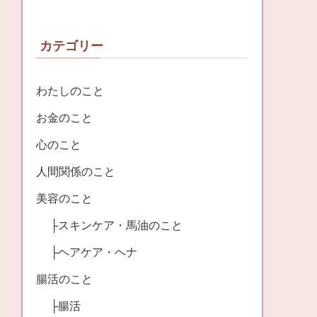
カテゴリー
わたしのこと
お金のこと
心のこと
人間関係のこと
美容のこと
├スキンケア・馬油のこと
├ヘアケア・ヘナ
腸活のこと
├腸活