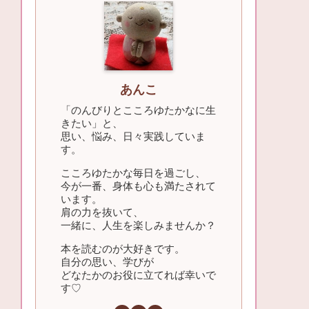
あんこ
「のんびりとこころゆたかなに生
きたい」と、
思い、悩み、日々実践していま
す。
こころゆたかな毎日を過ごし、
今が一番、身体も心も満たされて
います。
肩の力を抜いて、
一緒に、人生を楽しみませんか？
本を読むのが大好きです。
自分の思い、学びが
どなたかのお役に立てれば幸いで
す♡